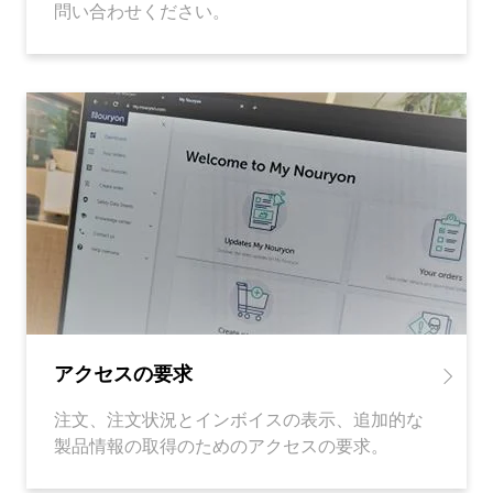
問い合わせください。
アクセスの要求
注文、注文状況とインボイスの表示、追加的な
製品情報の取得のためのアクセスの要求。