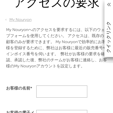
アクセスの要求
My Nouryon
クイックリンク
My Nouryonへのアクセスを要求するには、以下のウェ
ブフォームを使用してください。 アクセスは、既存の
顧客のみが要求できます。 My Nouryonで効率的にお客
様を登録するために、弊社はお客様に最近の販売番号や
インボイス番号を伺います。 弊社がお客様の要求を確
認、承認した後、弊社のチームがお客様に連絡し、お客
様のMy Nouryonアカウントを設定します。
お客様の名前*