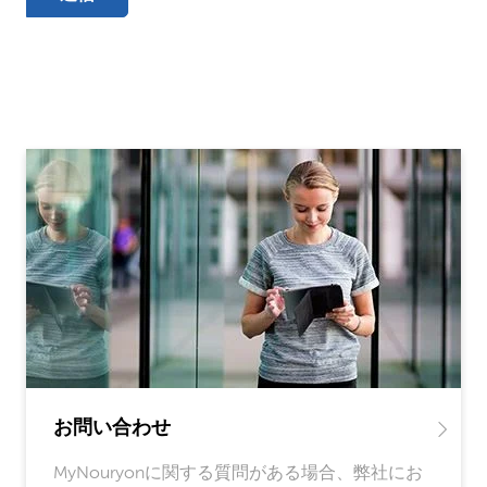
お問い合わせ
MyNouryonに関する質問がある場合、弊社にお