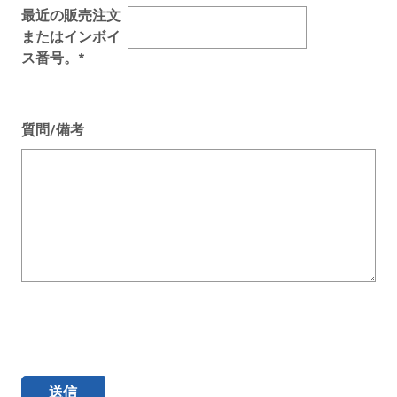
最近の販売注文
またはインボイ
ス番号。*
質問/備考
送信