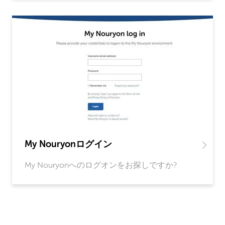
My Nouryonログイン
My Nouryonへのログオンをお探しですか?