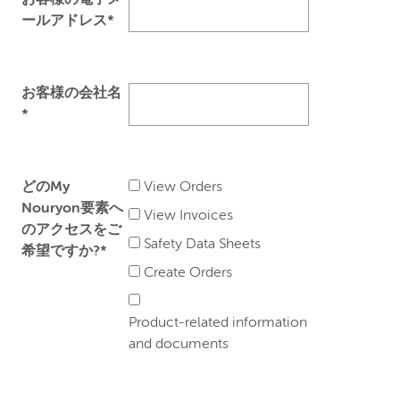
お客様の電子メ
ールアドレス*
お客様の会社名
*
どのMy
View Orders
Nouryon要素へ
View Invoices
のアクセスをご
Safety Data Sheets
希望ですか?*
Create Orders
Product-related information
and documents