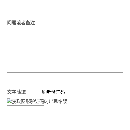
问题或者备注
文字验证
刷新验证码