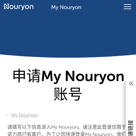
申请My Nouryon
账号
My Nouryon
快速链接
请填写以下信息进入My Nouryon。请注意此登录仅限于
诺力昂已有客户。为了让您快速登录My Nouryon，我们