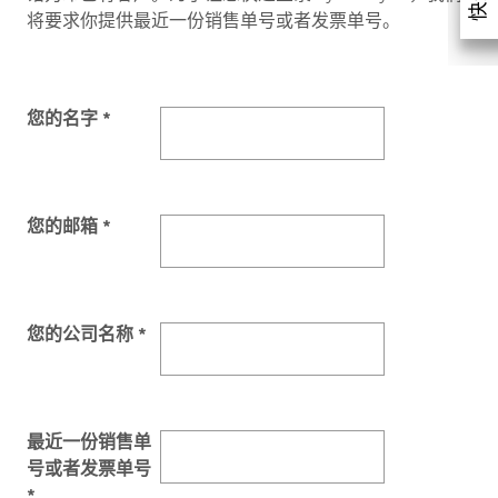
将要求你提供最近一份销售单号或者发票单号。
您的名字 *
您的邮箱 *
您的公司名称 *
最近一份销售单
号或者发票单号
*