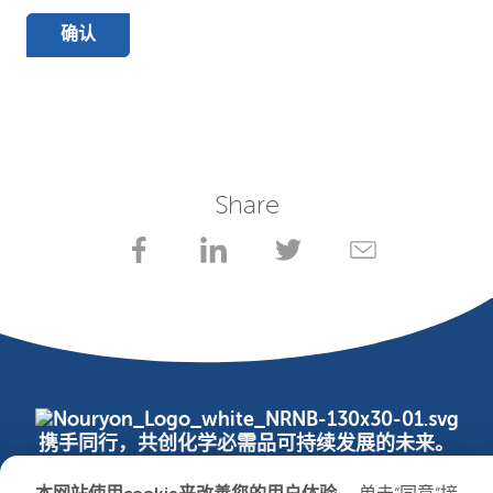
确认
Share
携手同行，共创化学必需品可持续发展的未来。